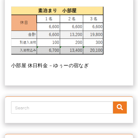
小部屋 休日料金 – ゆぅーの宿なぎ