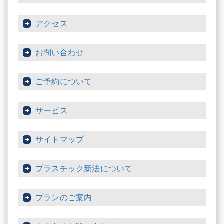
アクセス
お問い合わせ
ご予約について
サービス
サイトマップ
プラスチック新法について
プランのご案内