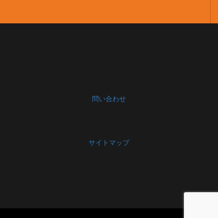
問い合わせ
サイトマップ