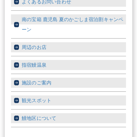
よくあるお問い合わせ
南の宝箱 鹿児島 夏のかごしま宿泊割キャンペ
ーン
周辺のお店
指宿鰻温泉
施設のご案内
観光スポット
鰻地区について