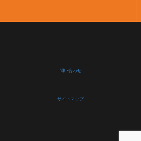
問い合わせ
サイトマップ