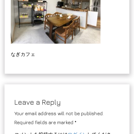
なぎカフェ
Leave a Reply
Your email address will not be published.
Required fields are marked *