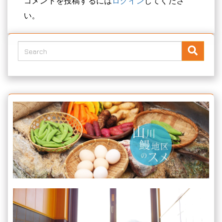
コメントを投稿するには
ログイン
してくださ
い。